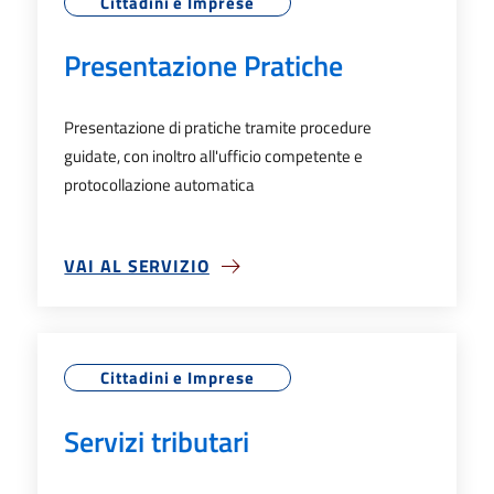
Cittadini e Imprese
Presentazione Pratiche
Presentazione di pratiche tramite procedure
guidate, con inoltro all'ufficio competente e
protocollazione automatica
VAI AL SERVIZIO
SU PRESENTAZIONE PRATICHE
Cittadini e Imprese
Servizi tributari