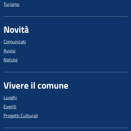
Turismo
Novità
Comunicati
Avvisi
Notizie
Vivere il comune
Luoghi
Eventi
Progetti Culturali