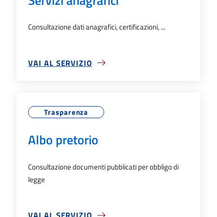
Consultazione dati anagrafici, certificazioni, ...
VAI AL SERVIZIO
SU SERVIZI ANAGRAFICI
Trasparenza
Albo pretorio
Consultazione documenti pubblicati per obbligo di
legge
VAI AL SERVIZIO