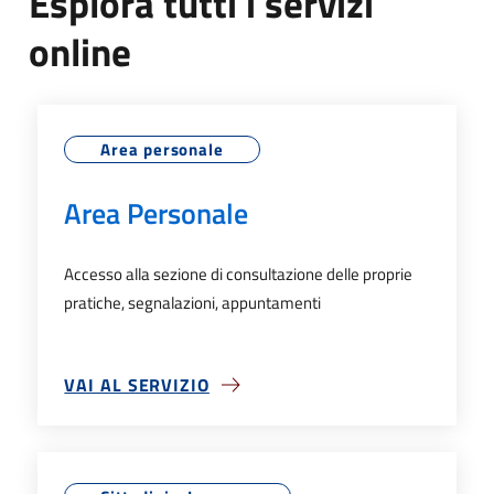
Esplora tutti i servizi
online
Area personale
Area Personale
Accesso alla sezione di consultazione delle proprie
pratiche, segnalazioni, appuntamenti
VAI AL SERVIZIO
SU AREA PERSONALE