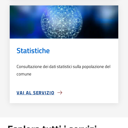
Statistiche
Consultazione dei dati statistici sulla popolazione del
comune
VAI AL SERVIZIO
SU STATISTICHE