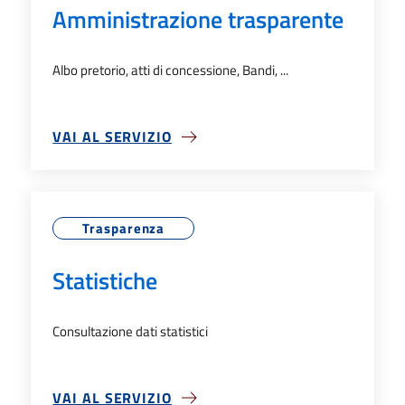
Amministrazione trasparente
Albo pretorio, atti di concessione, Bandi, ...
VAI AL SERVIZIO
SU AMMINISTRAZIONE TRASPARENTE
Trasparenza
Statistiche
Consultazione dati statistici
VAI AL SERVIZIO