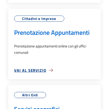
Cittadini e Imprese
Prenotazione Appuntamenti
Prenotazione appuntamenti online con gli uffici
comunali
VAI AL SERVIZIO
SU PRENOTAZIONE APPUNTAMENTI
Altri Enti
Servizi anagrafici