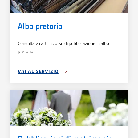
Albo pretorio
Consulta gli atti in corso di pubblicazione in albo
pretorio.
VAI AL SERVIZIO
SU ALBO PRETORIO