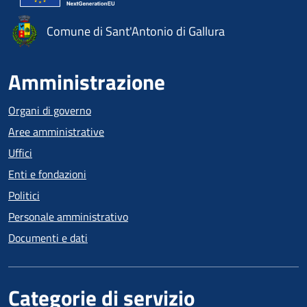
Comune di Sant'Antonio di Gallura
Amministrazione
Organi di governo
Aree amministrative
Uffici
Enti e fondazioni
Politici
Personale amministrativo
Documenti e dati
Categorie di servizio