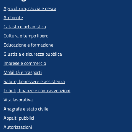
Agricoltura, caccia e pesca
Ambiente
Catasto e urbanistica
Cultura e tempo libero
Educazione e formazione
Giustizia e sicurezza pubblica
Imprese e commercio
Mobilità e trasporti
Salute, benessere e assistenza
Tributi, finanze e contravvenzioni
Vita lavorativa
Anagrafe e stato civile
Appalti pubblici
Autorizzazioni