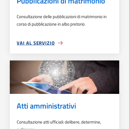
Pubblicazioni di matrimonio
Consultazione delle pubblicazioni di matrimonio in
corso di pubblicazione in albo pretorio
VAI AL SERVIZIO
SU PUBBLICAZIONI DI MATRIMONIO
Atti amministrativi
Consultazione atti ufficiali: delibere, determine,