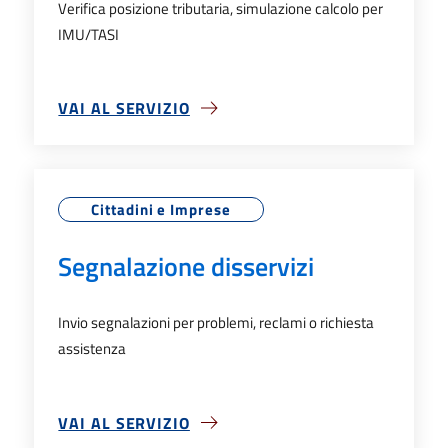
Verifica posizione tributaria, simulazione calcolo per
IMU/TASI
VAI AL SERVIZIO
SU SERVIZI TRIBUTARI
Cittadini e Imprese
Segnalazione disservizi
Invio segnalazioni per problemi, reclami o richiesta
assistenza
VAI AL SERVIZIO
SU SEGNALAZIONE DISSERVIZI