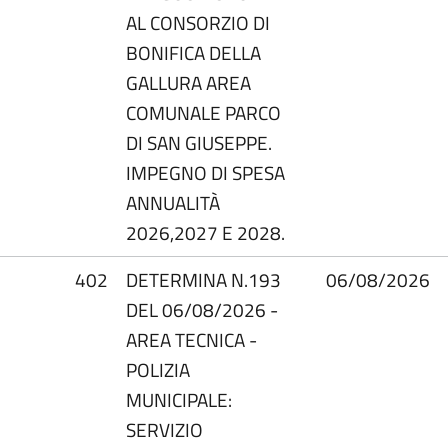
AL CONSORZIO DI
BONIFICA DELLA
GALLURA AREA
COMUNALE PARCO
DI SAN GIUSEPPE.
IMPEGNO DI SPESA
ANNUALITÀ
2026,2027 E 2028.
402
DETERMINA N.193
06/08/2026
DEL 06/08/2026 -
AREA TECNICA -
POLIZIA
MUNICIPALE:
SERVIZIO