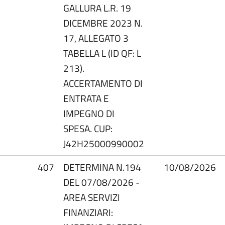
GALLURA L.R. 19
DICEMBRE 2023 N.
17, ALLEGATO 3
TABELLA L (ID QF: L
213).
ACCERTAMENTO DI
ENTRATA E
IMPEGNO DI
SPESA. CUP:
J42H25000990002
407
DETERMINA N.194
10/08/2026
DEL 07/08/2026 -
AREA SERVIZI
FINANZIARI: