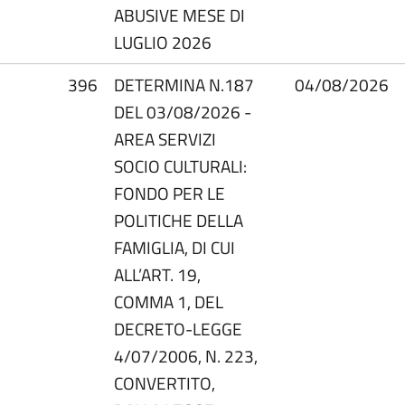
ABUSIVE MESE DI
LUGLIO 2026
396
DETERMINA N.187
04/08/2026
DEL 03/08/2026 -
AREA SERVIZI
SOCIO CULTURALI:
FONDO PER LE
POLITICHE DELLA
FAMIGLIA, DI CUI
ALL’ART. 19,
COMMA 1, DEL
DECRETO-LEGGE
4/07/2006, N. 223,
CONVERTITO,