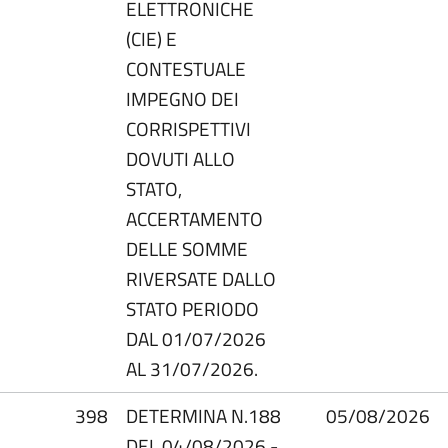
ELETTRONICHE
(CIE) E
CONTESTUALE
IMPEGNO DEI
CORRISPETTIVI
DOVUTI ALLO
STATO,
ACCERTAMENTO
DELLE SOMME
RIVERSATE DALLO
STATO PERIODO
DAL 01/07/2026
AL 31/07/2026.
398
DETERMINA N.188
05/08/2026
DEL 04/08/2026 -