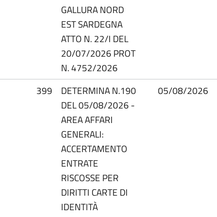
GALLURA NORD
EST SARDEGNA
ATTO N. 22/I DEL
20/07/2026 PROT
N. 4752/2026
399
DETERMINA N.190
05/08/2026
DEL 05/08/2026 -
AREA AFFARI
GENERALI:
ACCERTAMENTO
ENTRATE
RISCOSSE PER
DIRITTI CARTE DI
IDENTITÀ