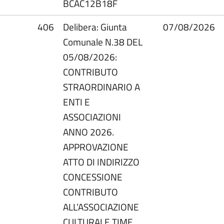
BCAC12B18F
406
Delibera: Giunta
07/08/2026
Comunale N.38 DEL
05/08/2026:
CONTRIBUTO
STRAORDINARIO A
ENTI E
ASSOCIAZIONI
ANNO 2026.
APPROVAZIONE
ATTO DI INDIRIZZO
CONCESSIONE
CONTRIBUTO
ALL’ASSOCIAZIONE
CULTURALE TIME