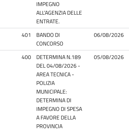
IMPEGNO
ALL’AGENZIA DELLE
ENTRATE.
401
BANDO DI
06/08/2026
CONCORSO
400
DETERMINA N.189
05/08/2026
DEL 04/08/2026 -
AREA TECNICA -
POLIZIA
MUNICIPALE:
DETERMINA DI
IMPEGNO DI SPESA
A FAVORE DELLA
PROVINCIA