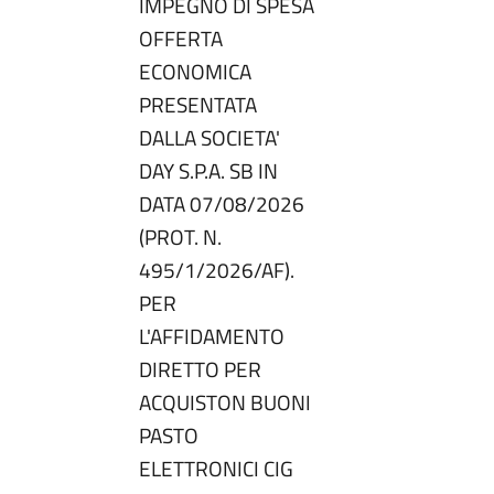
IMPEGNO DI SPESA
OFFERTA
ECONOMICA
PRESENTATA
DALLA SOCIETA'
DAY S.P.A. SB IN
DATA 07/08/2026
(PROT. N.
495/1/2026/AF).
PER
L'AFFIDAMENTO
DIRETTO PER
ACQUISTON BUONI
PASTO
ELETTRONICI CIG