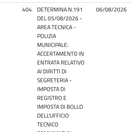
404
DETERMINA N.191
06/08/2026
DEL 05/08/2026 -
AREA TECNICA -
POLIZIA
MUNICIPALE:
ACCERTAMENTO IN
ENTRATA RELATIVO
AI DIRITTI DI
SEGRETERIA -
IMPOSTA DI
REGISTRO E
IMPOSTA DI BOLLO
DELL’UFFICIO
TECNICO