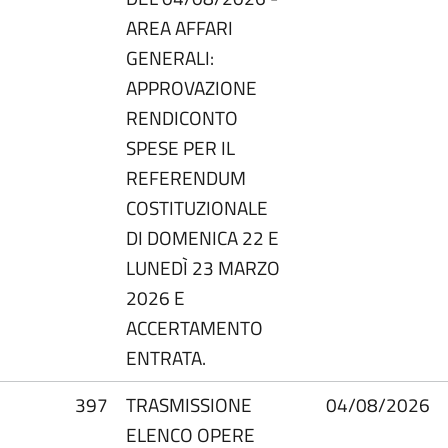
AREA AFFARI
GENERALI:
APPROVAZIONE
RENDICONTO
SPESE PER IL
REFERENDUM
COSTITUZIONALE
DI DOMENICA 22 E
LUNEDÌ 23 MARZO
2026 E
ACCERTAMENTO
ENTRATA.
397
TRASMISSIONE
04/08/2026
ELENCO OPERE