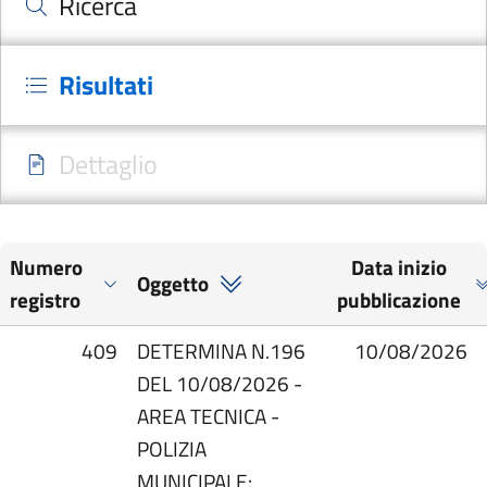
Ricerca
Risultati
Dettaglio
Numero
Data inizio
Oggetto
registro
pubblicazione
409
DETERMINA N.196
10/08/2026
DEL 10/08/2026 -
AREA TECNICA -
POLIZIA
MUNICIPALE: