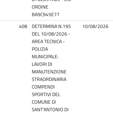
ORDINE
BA9C945E77
408
DETERMINA N.195
10/08/2026
DEL 10/08/2026 -
AREA TECNICA -
POLIZIA
MUNICIPALE:
LAVORI DI
MANUTENZIONE
STRAORDINARIA
COMPENDI
SPORTIVI DEL
COMUNE DI
SANT’ANTONIO DI