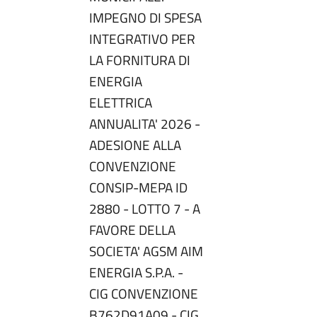
IMPEGNO DI SPESA
INTEGRATIVO PER
LA FORNITURA DI
ENERGIA
ELETTRICA
ANNUALITA' 2026 -
ADESIONE ALLA
CONVENZIONE
CONSIP-MEPA ID
2880 - LOTTO 7 - A
FAVORE DELLA
SOCIETA' AGSM AIM
ENERGIA S.P.A. -
CIG CONVENZIONE
B762D91A09 - CIG