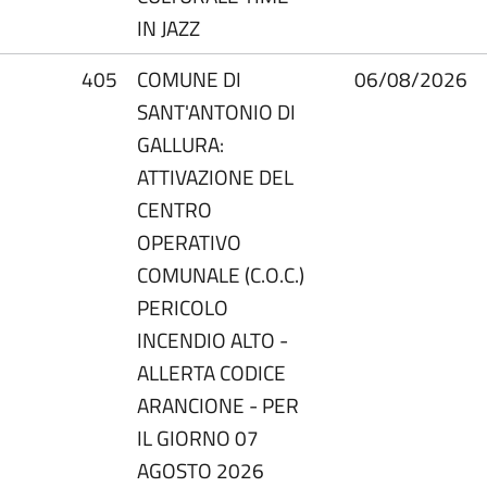
IN JAZZ
405
COMUNE DI
06/08/2026
SANT'ANTONIO DI
GALLURA:
ATTIVAZIONE DEL
CENTRO
OPERATIVO
COMUNALE (C.O.C.)
PERICOLO
INCENDIO ALTO -
ALLERTA CODICE
ARANCIONE - PER
IL GIORNO 07
AGOSTO 2026