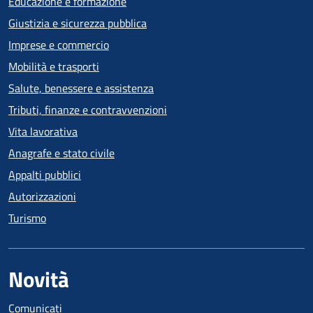
Educazione e formazione
Giustizia e sicurezza pubblica
Imprese e commercio
Mobilità e trasporti
Salute, benessere e assistenza
Tributi, finanze e contravvenzioni
Vita lavorativa
Anagrafe e stato civile
Appalti pubblici
Autorizzazioni
Turismo
Novità
Comunicati