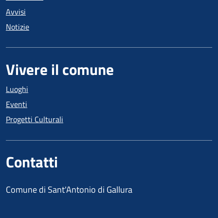
Avvisi
Notizie
Vivere il comune
Luoghi
Eventi
Progetti Culturali
Contatti
Comune di Sant'Antonio di Gallura