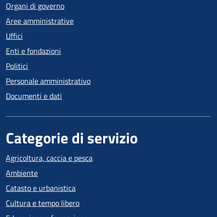
Organi di governo
Aree amministrative
Uffici
Enti e fondazioni
Politici
Personale amministrativo
Documenti e dati
Categorie di servizio
Agricoltura, caccia e pesca
Ambiente
Catasto e urbanistica
Cultura e tempo libero