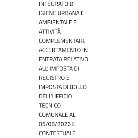
INTEGRATO DI
IGIENE URBANA E
AMBIENTALE E
ATTIVITÀ
COMPLEMENTARI.
ACCERTAMENTO IN
ENTRATA RELATIVO
ALL’ IMPOSTA DI
REGISTRO E
IMPOSTA DI BOLLO
DELL’UFFICIO
TECNICO
COMUNALE AL
05/08/2026 E
CONTESTUALE