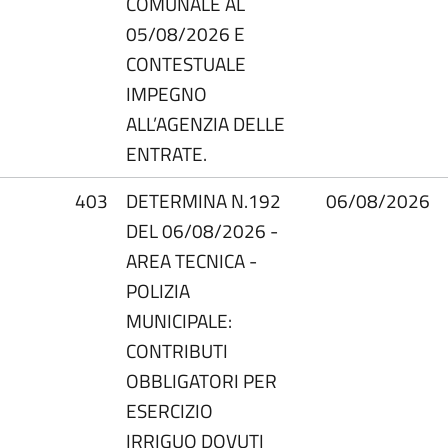
COMUNALE AL
05/08/2026 E
CONTESTUALE
IMPEGNO
ALL’AGENZIA DELLE
ENTRATE.
403
DETERMINA N.192
06/08/2026
DEL 06/08/2026 -
AREA TECNICA -
POLIZIA
MUNICIPALE:
CONTRIBUTI
OBBLIGATORI PER
ESERCIZIO
IRRIGUO DOVUTI